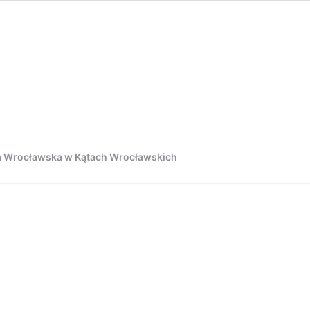
ja Wrocławska w Kątach Wrocławskich