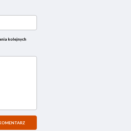
ania kolejnych