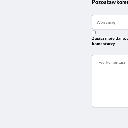
Pozostaw kome
Zapisz moje dane, 
komentarzy.