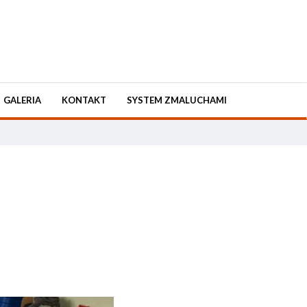
GALERIA
KONTAKT
SYSTEM ZMALUCHAMI