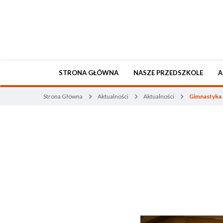
STRONA GŁÓWNA
NASZE PRZEDSZKOLE
A
Strona Główna
Aktualności
Aktualności
Gimnastyka