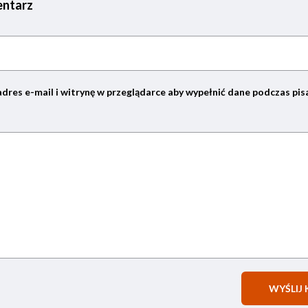
ntarz
adres e-mail i witrynę w przeglądarce aby wypełnić dane podczas pis