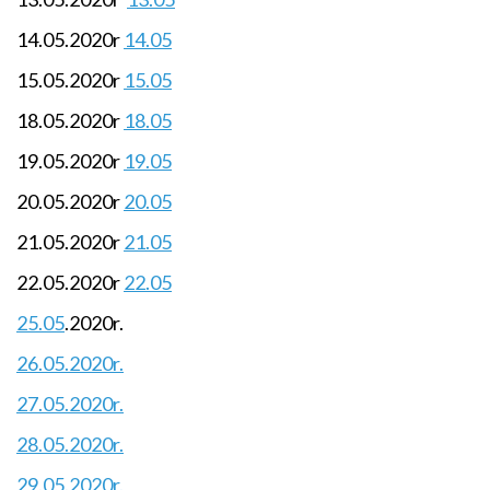
14.05.2020r
14.05
15.05.2020r
15.05
18.05.2020r
18.05
19.05.2020r
19.05
20.05.2020r
20.05
21.05.2020r
21.05
22.05.2020r
22.05
25.05
.2020r.
26.05.2020r.
27.05.2020r.
28.05.2020r.
29.05.2020r.