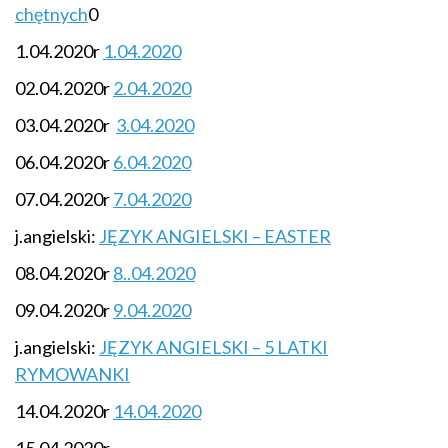
chętnych
0
1.04.2020r
1.04.2020
02.04.2020r
2.04.2020
03.04.2020r
3.04.2020
06.04.2020r
6.04.2020
07.04.2020r
7.04.2020
j.angielski:
JĘZYK ANGIELSKI – EASTER
08.04.2020r
8..04.2020
09.04.2020r
9.04.2020
j.angielski:
JĘZYK ANGIELSKI – 5 LATKI
RYMOWANKI
14.04.2020r
14.04.2020