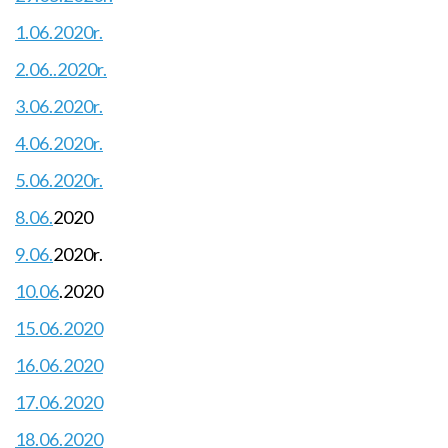
1.06.2020r.
2.06..2020r.
3.06.2020r.
4.06.2020r.
5.06.2020r.
8.06.
2020
9.06.
2020r.
10.06
.2020
15.06.2020
16.06.2020
17.06.2020
18.06.2020