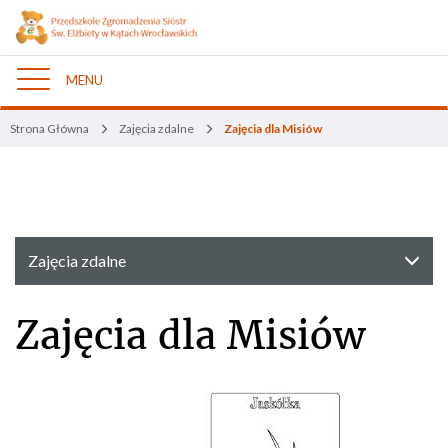
MENU
Nawigacja
Strona Główna
Zajęcia zdalne
Zajęcia dla Misiów
Zajęcia zdalne
Zajęcia dla Misiów