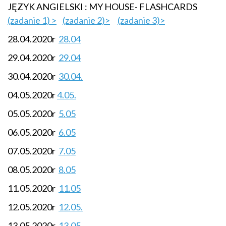
JĘZYK ANGIELSKI : MY HOUSE- FLASHCARDS
(zadanie 1) >
(zadanie 2)>
(zadanie 3)>
28.04.2020r
28.04
29.04.2020r
29.04
30.04.2020r
30.04.
04.05.2020r
4.05.
05.05.2020r
5.05
06.05.2020r
6.05
07.05.2020r
7.05
08.05.2020r
8.05
11.05.2020r
11.05
12.05.2020r
12.05.
13.05.2020r
13.05