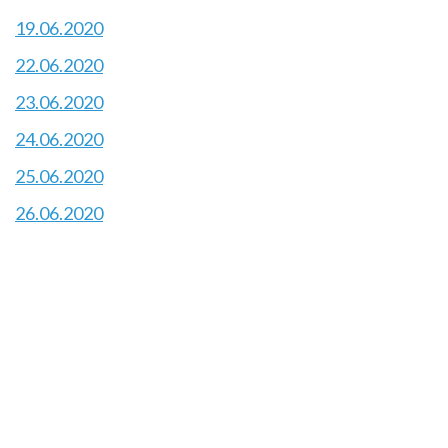
19.06.2020
22.06.2020
23.06.2020
24.06.2020
25.06.2020
26.06.2020