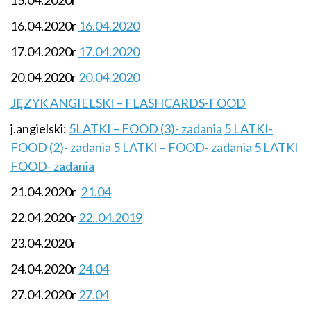
15.04.2020r
16.04.2020r
16.04.2020
17.04.2020r
17.04.2020
20.04.2020r
20.04.2020
JĘZYK ANGIELSKI – FLASHCARDS-FOOD
j.angielski:
5LATKI – FOOD (3)- zadania
5 LATKI-
FOOD (2)- zadania
5 LATKI – FOOD- zadania
5 LATKI
FOOD- zadania
21.04.2020r
21.04
22.04.2020r
22..04.2019
23.04.2020r
24.04.2020r
24.04
27.04.2020r
27.04