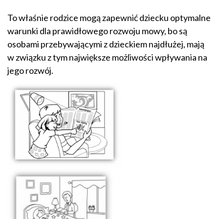
To właśnie rodzice mogą zapewnić dziecku optymalne
warunki dla prawidłowego rozwoju mowy, bo są
osobami przebywającymi z dzieckiem najdłużej, mają
w związku z tym największe możliwości wpływania na
jego rozwój.