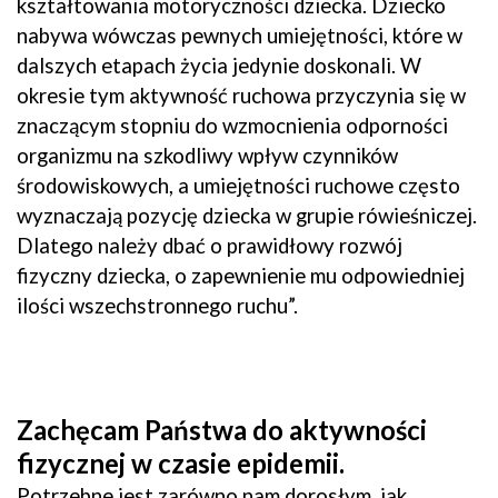
kształtowania motoryczności dziecka. Dziecko
nabywa wówczas pewnych umiejętności, które w
dalszych etapach życia jedynie doskonali. W
okresie tym aktywność ruchowa przyczynia się w
znaczącym stopniu do wzmocnienia odporności
organizmu na szkodliwy wpływ czynników
środowiskowych, a umiejętności ruchowe często
wyznaczają pozycję dziecka w grupie rówieśniczej.
Dlatego należy dbać o prawidłowy rozwój
fizyczny dziecka, o zapewnienie mu odpowiedniej
ilości wszechstronnego ruchu”.
Zachęcam Państwa do aktywności
fizycznej w czasie epidemii.
Potrzebne jest zarówno nam dorosłym, jak