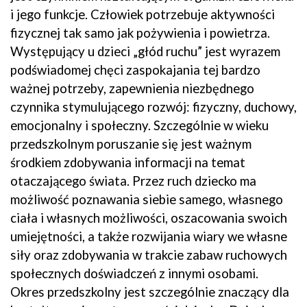
i jego funkcje. Człowiek potrzebuje aktywności
fizycznej tak samo jak pożywienia i powietrza.
Występujący u dzieci „głód ruchu” jest wyrazem
podświadomej chęci zaspokajania tej bardzo
ważnej potrzeby, zapewnienia niezbędnego
czynnika stymulującego rozwój: fizyczny, duchowy,
emocjonalny i społeczny. Szczególnie w wieku
przedszkolnym poruszanie się jest ważnym
środkiem zdobywania informacji na temat
otaczającego świata. Przez ruch dziecko ma
możliwość poznawania siebie samego, własnego
ciała i własnych możliwości, oszacowania swoich
umiejętności, a także rozwijania wiary we własne
siły oraz zdobywania w trakcie zabaw ruchowych
społecznych doświadczeń z innymi osobami.
Okres przedszkolny jest szczególnie znaczący dla