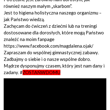
również naszym małym „skarbom”.
Jest to higiena holistyczna naszego organizmu –
jak Państwo wiedzą.
Zachęcam do ćwiczeń z dziećmi lub na treningi
dostosowane dla dorosłych, które mogą Państwo
znaleźć na moim fanpage
https://www.facebook.com/magdalena.ojak/
Zapraszam do wspólnej gimnastycznej zabawy.
Zadbajmy o siebie i o nasze wspólne dobro.
Mądrze dysponujmy czasem, który jest nam dany i
zadany. #
ZOSTAŃWDOMU