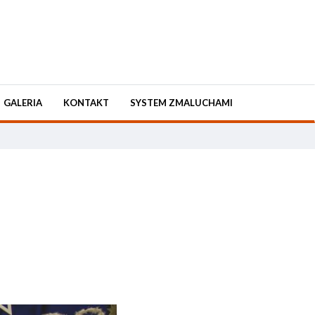
GALERIA
KONTAKT
SYSTEM ZMALUCHAMI