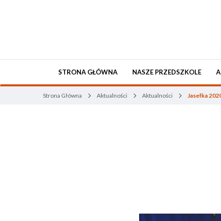
STRONA GŁÓWNA
NASZE PRZEDSZKOLE
A
Strona Główna
Aktualności
Aktualności
Jasełka 202