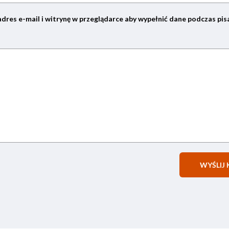
adres e-mail i witrynę w przeglądarce aby wypełnić dane podczas pis