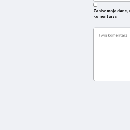
Zapisz moje dane, 
komentarzy.