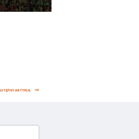
ASTĘPNY ARTYKUŁ