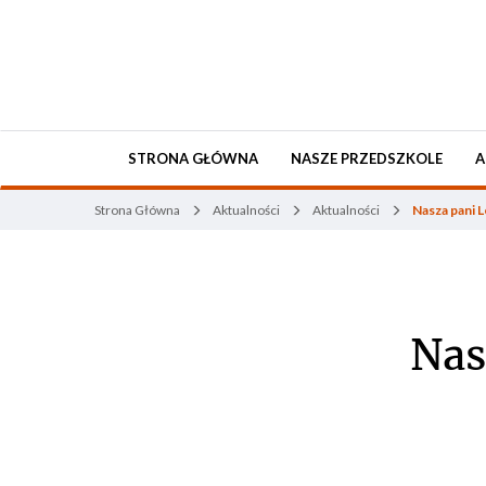
STRONA GŁÓWNA
NASZE PRZEDSZKOLE
A
Strona Główna
Aktualności
Aktualności
Nasza pani 
Nas