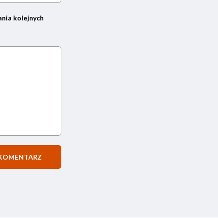
ania kolejnych