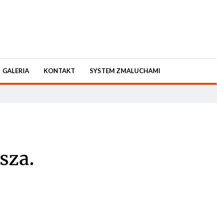
GALERIA
KONTAKT
SYSTEM ZMALUCHAMI
sza.