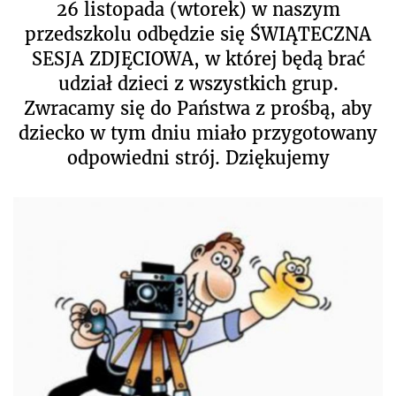
26 listopada (wtorek) w naszym
przedszkolu odbędzie się ŚWIĄTECZNA
SESJA ZDJĘCIOWA, w której będą brać
udział dzieci z wszystkich grup.
Zwracamy się do Państwa z prośbą, aby
dziecko w tym dniu miało przygotowany
odpowiedni strój. Dziękujemy