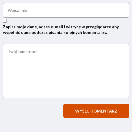
Zapisz moje dane, adres e-mail i witrynę w przeglądarce aby
wypełnić dane podczas pisania kolejnych komentarzy.