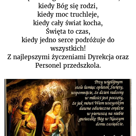
kiedy Bóg się rodzi,
kiedy moc truchleje,
kiedy cały świat kocha,
Święta to czas,
kiedy jedno serce podróżuje do
wszystkich!
Z najlepszymi życzeniami Dyrekcja oraz
Personel przedszkola.