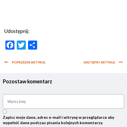
Udostępnij:
Facebook
Twitter
Podziel
się
POPRZEDNI ARTYKUŁ
NASTĘPNY ARTYKUŁ
Pozostaw komentarz
Zapisz moje dane, adres e-mail i witrynę w przeglądarce aby
wypełnić dane podczas pisania kolejnych komentarzy.