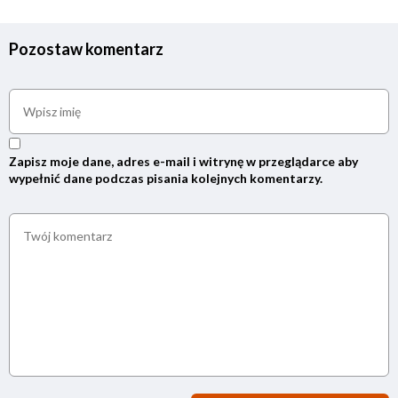
Pozostaw komentarz
Zapisz moje dane, adres e-mail i witrynę w przeglądarce aby
wypełnić dane podczas pisania kolejnych komentarzy.