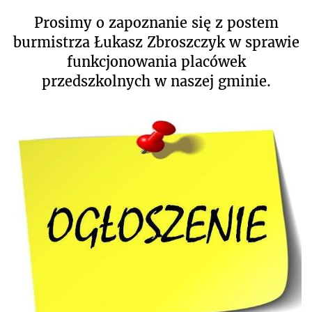
Prosimy o zapoznanie się z postem
burmistrza Łukasz Zbroszczyk w sprawie
funkcjonowania placówek
przedszkolnych w naszej gminie.