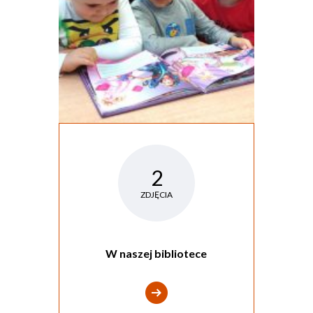
2
ZDJĘCIA
W naszej bibliotece