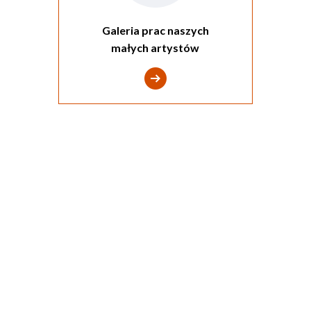
Galeria prac naszych
małych artystów