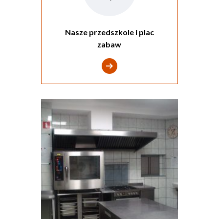
Nasze przedszkole i plac
zabaw