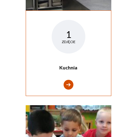
1
ZDJĘCIE
Kuchnia