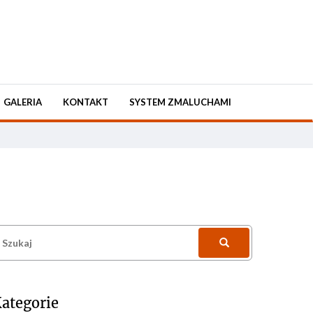
GALERIA
KONTAKT
SYSTEM ZMALUCHAMI
zukaj:
ategorie