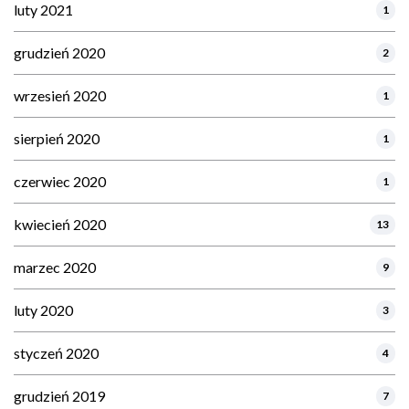
luty 2021
1
grudzień 2020
2
wrzesień 2020
1
sierpień 2020
1
czerwiec 2020
1
kwiecień 2020
13
marzec 2020
9
luty 2020
3
styczeń 2020
4
grudzień 2019
7