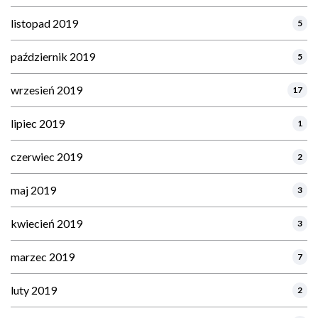
listopad 2019
5
październik 2019
5
wrzesień 2019
17
lipiec 2019
1
czerwiec 2019
2
maj 2019
3
kwiecień 2019
3
marzec 2019
7
luty 2019
2