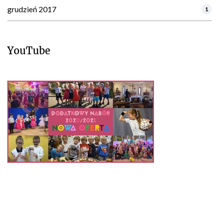
grudzień 2017
1
YouTube