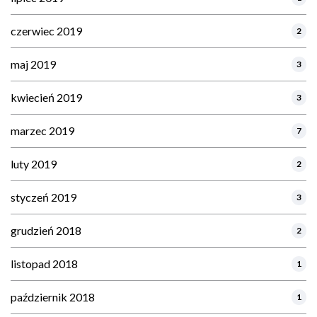
czerwiec 2019
2
maj 2019
3
kwiecień 2019
3
marzec 2019
7
luty 2019
2
styczeń 2019
3
grudzień 2018
2
listopad 2018
1
październik 2018
1