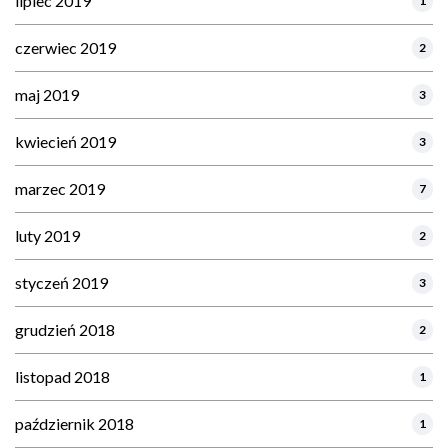
lipiec 2019
1
czerwiec 2019
2
maj 2019
3
kwiecień 2019
3
marzec 2019
7
luty 2019
2
styczeń 2019
3
grudzień 2018
2
listopad 2018
1
październik 2018
1