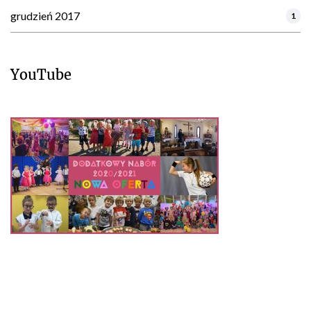
grudzień 2017
1
YouTube