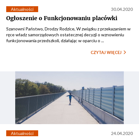
Aktualności
30.04.2020
Ogłoszenie o Funkcjonowaniu placówki
Szanowni Państwo, Drodzy Rodzice, W związku z przekazaniem w
ręce władz samorządowych ostatecznej decyzji o wznowieniu
funkcjonowania przedszkoli, działając w oparciu o ...
CZYTAJ WIĘCEJ
Aktualności
24.04.2020